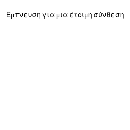
Έμπνευση για μια έτοιμη σύνθεση