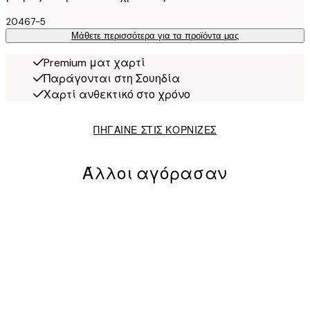
20467-5
Μάθετε περισσότερα για τα προϊόντα μας
Premium ματ χαρτί
Παράγονται στη Σουηδία
Χαρτί ανθεκτικό στο χρόνο
ΠΗΓΑΙΝΕ ΣΤΙΣ ΚΟΡΝΙΖΕΣ
Άλλοι αγόρασαν