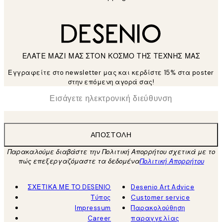
ΕΛΑΤΕ ΜΑΖΙ ΜΑΣ ΣΤΟΝ ΚΟΣΜΟ ΤΗΣ ΤΕΧΝΗΣ ΜΑΣ
Εγγραφείτε στο newsletter μας και κερδίστε 15% στα poster
στην επόμενη αγορά σας!
*
Ηλεκτρονική Διεύθυνση
ΑΠΟΣΤΟΛΉ
Παρακαλούμε διαβάστε την Πολιτική Απορρήτου σχετικά με το
πώς επεξεργαζόμαστε τα δεδομένα
Πολιτική Απορρήτου
ΣΧΕΤΙΚΑ ΜΕ ΤΟ DESENIO
Desenio Art Advice
Τύπος
Customer service
Impressum
Παρακολούθηση
Career
παραγγελίας