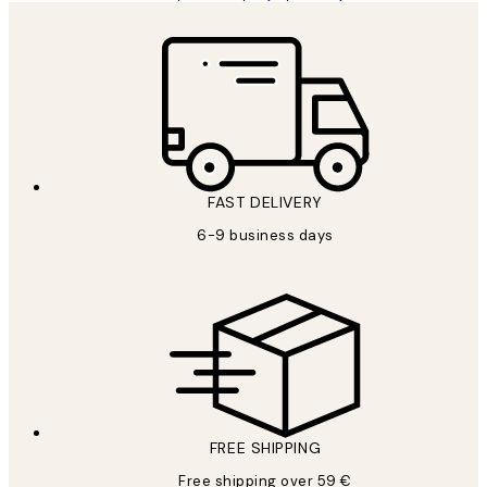
FAST DELIVERY
6-9 business days
FREE SHIPPING
Free shipping over 59 €