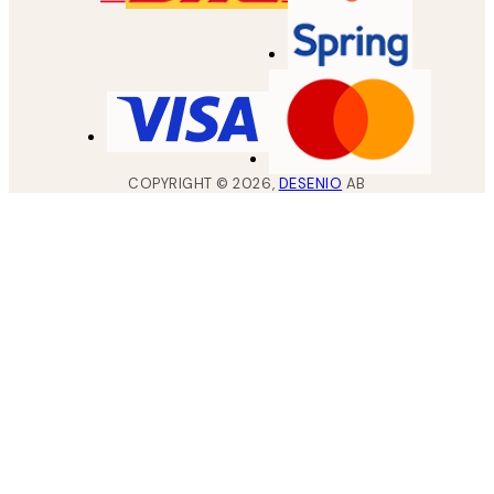
COPYRIGHT ©
2026
,
DESENIO
AB