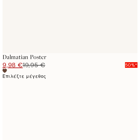
images
Dalmatian Poster
9,98 €
19,95 €
50%*
Επιλέξτε μέγεθος