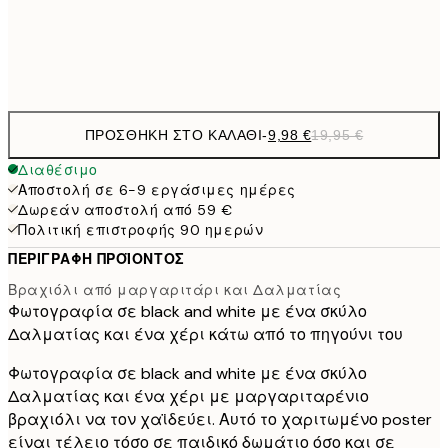
Frame
options
ΠΡΟΣΘΉΚΗ ΣΤΟ ΚΑΛΆΘΙ
-
9,98 €
19,95 €
Διαθέσιμο
Αποστολή σε 6-9 εργάσιμες ημέρες
Δωρεάν αποστολή από 59 €
Πολιτική επιστροφής 90 ημερών
ΠΕΡΙΓΡΑΦΉ ΠΡΟΪΌΝΤΟΣ
Βραχιόλι από μαργαριτάρι και Δαλματίας
Φωτογραφία σε black and white με ένα σκύλο
Δαλματίας και ένα χέρι κάτω από το πηγούνι του
Φωτογραφία σε black and white με ένα σκύλο
Δαλματίας και ένα χέρι με μαργαριταρένιο
βραχιόλι να τον χαϊδεύει. Αυτό το χαριτωμένο poster
είναι τέλειο τόσο σε παιδικό δωμάτιο όσο και σε