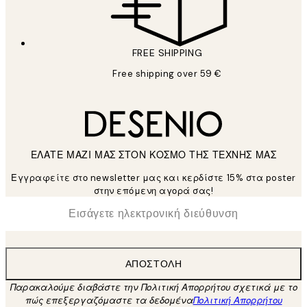
FREE SHIPPING
Free shipping over 59 €
ΕΛΑΤΕ ΜΑΖΙ ΜΑΣ ΣΤΟΝ ΚΟΣΜΟ ΤΗΣ ΤΕΧΝΗΣ ΜΑΣ
Εγγραφείτε στο newsletter μας και κερδίστε 15% στα poster
στην επόμενη αγορά σας!
*
Ηλεκτρονική Διεύθυνση
ΑΠΟΣΤΟΛΉ
Παρακαλούμε διαβάστε την Πολιτική Απορρήτου σχετικά με το
πώς επεξεργαζόμαστε τα δεδομένα
Πολιτική Απορρήτου