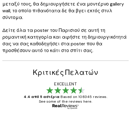
μεταξύ τους, θα δημιουργήσετε ένα μοντέρνο gallery
wall, το οποίο πιθανότατα δε θα βγει εκτός στυλ
σύντομα.
Δείτε όλα τα poster του Παρισιού σε αυτή τη
ρομαντική κατηγορία και αφήστε τη δημιουργικότητά
σας να σας καθοδηγήσει στα poster που θα
προσθέσουν αυτό το κάτι στο σπίτι σας.
Κριτικές Πελατών
EXCELLENT
4.4 από 5 αστέρια
Based on 108345 reviews.
See some of the reviews here.
Επαληθευμένος αγοραστής
Κριτικές