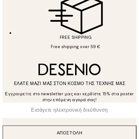
FREE SHIPPING
Free shipping over 59 €
ΕΛΑΤΕ ΜΑΖΙ ΜΑΣ ΣΤΟΝ ΚΟΣΜΟ ΤΗΣ ΤΕΧΝΗΣ ΜΑΣ
Εγγραφείτε στο newsletter μας και κερδίστε 15% στα poster
στην επόμενη αγορά σας!
*
Ηλεκτρονική Διεύθυνση
ΑΠΟΣΤΟΛΉ