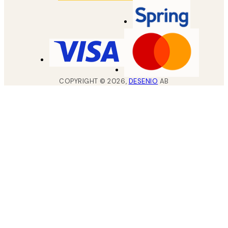
COPYRIGHT ©
2026
,
DESENIO
AB