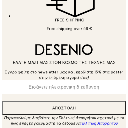
FREE SHIPPING
Free shipping over 59 €
ΕΛΑΤΕ ΜΑΖΙ ΜΑΣ ΣΤΟΝ ΚΟΣΜΟ ΤΗΣ ΤΕΧΝΗΣ ΜΑΣ
Εγγραφείτε στο newsletter μας και κερδίστε 15% στα poster
στην επόμενη αγορά σας!
*
Ηλεκτρονική Διεύθυνση
ΑΠΟΣΤΟΛΉ
Παρακαλούμε διαβάστε την Πολιτική Απορρήτου σχετικά με το
πώς επεξεργαζόμαστε τα δεδομένα
Πολιτική Απορρήτου