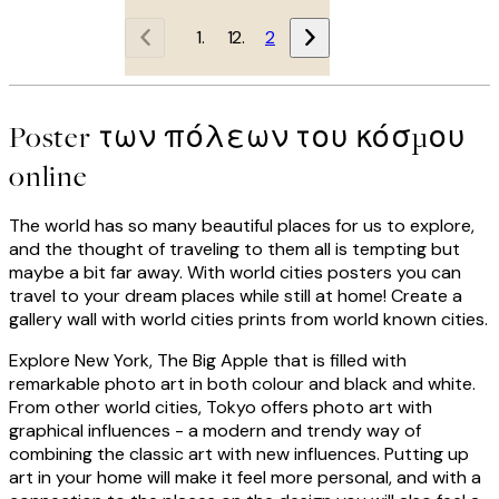
1
2
Poster των πόλεων του κόσμου
online
The world has so many beautiful places for us to explore,
and the thought of traveling to them all is tempting but
maybe a bit far away. With world cities posters you can
travel to your dream places while still at home! Create a
gallery wall with world cities prints from world known cities.
Explore New York, The Big Apple that is filled with
remarkable photo art in both colour and black and white.
From other world cities, Tokyo offers photo art with
graphical influences - a modern and trendy way of
combining the classic art with new influences. Putting up
art in your home will make it feel more personal, and with a