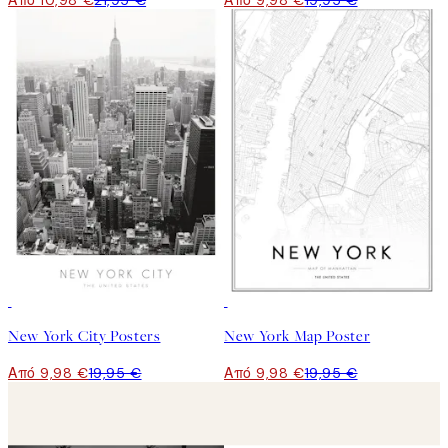
Από 10,98 €
21,95 €
Από 9,98 €
19,95 €
50%*
50%*
New York City Posters
New York Map Poster
Από 9,98 €
19,95 €
Από 9,98 €
19,95 €