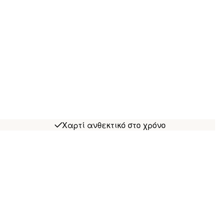
Χαρτί ανθεκτικό στο χρόνο