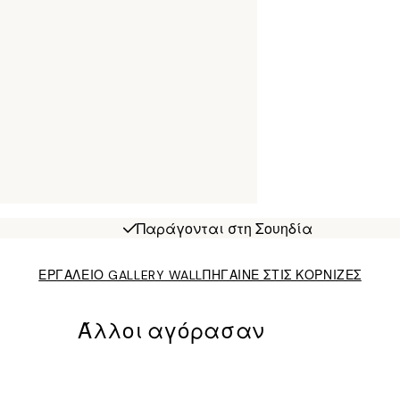
Παράγονται στη Σουηδία
ΕΡΓΑΛΕΙΟ GALLERY WALL
ΠΗΓΑΙΝΕ ΣΤΙΣ ΚΟΡΝΙΖΕΣ
Άλλοι αγόρασαν