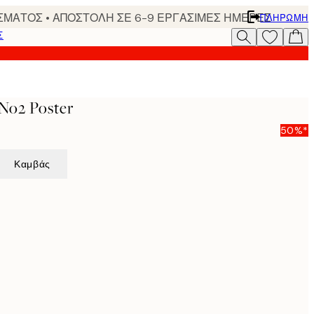
ΣΜΑΤΟΣ • ΑΠΟΣΤΟΛΗ ΣΕ 6-9 ΕΡΓΑΣΙΜΕΣ ΗΜΕΡΕΣ
ΠΛΗΡΩΜΉ
Σ
No2 Poster
50%*
Καμβάς