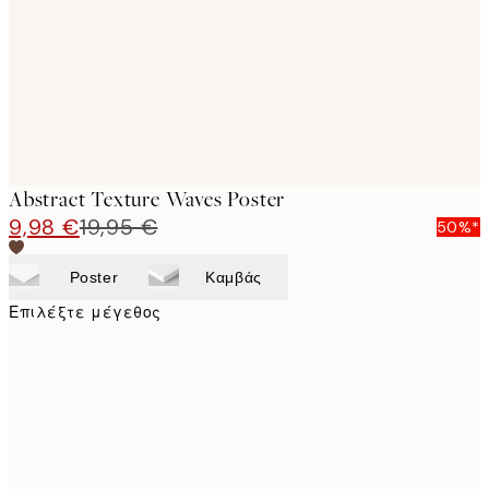
images
Abstract Texture Waves Poster
9,98 €
19,95 €
50%*
Poster
Καμβάς
Επιλέξτε μέγεθος