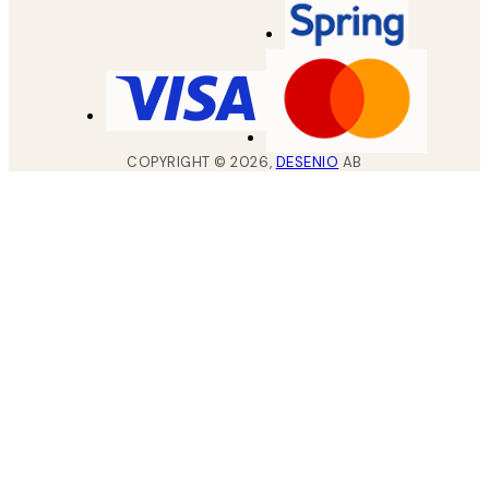
COPYRIGHT ©
2026
,
DESENIO
AB