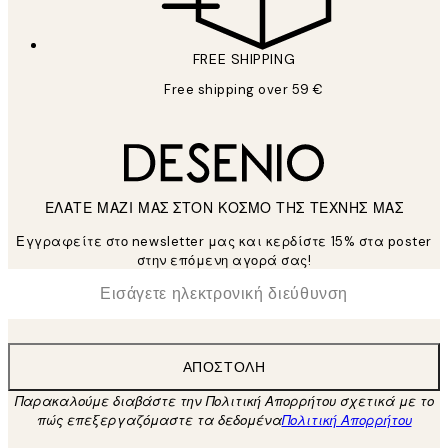
FREE SHIPPING
Free shipping over 59 €
ΕΛΑΤΕ ΜΑΖΙ ΜΑΣ ΣΤΟΝ ΚΟΣΜΟ ΤΗΣ ΤΕΧΝΗΣ ΜΑΣ
Εγγραφείτε στο newsletter μας και κερδίστε 15% στα poster
στην επόμενη αγορά σας!
*
Ηλεκτρονική Διεύθυνση
ΑΠΟΣΤΟΛΉ
Παρακαλούμε διαβάστε την Πολιτική Απορρήτου σχετικά με το
πώς επεξεργαζόμαστε τα δεδομένα
Πολιτική Απορρήτου