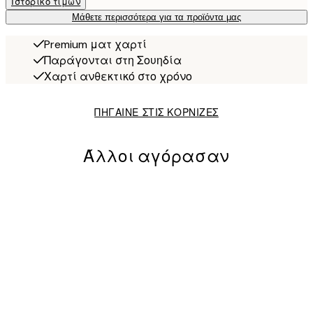
Ιστορικό τιμών
Μάθετε περισσότερα για τα προϊόντα μας
Premium ματ χαρτί
Παράγονται στη Σουηδία
Χαρτί ανθεκτικό στο χρόνο
ΠΗΓΑΙΝΕ ΣΤΙΣ ΚΟΡΝΙΖΕΣ
Άλλοι αγόρασαν