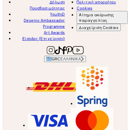
Δήλωση
Πολιτική απορρήτου
Προσβασιμότητας
Cookies
YouthiD
Αίτημα ακύρωσης
Desenio Ambassador
παραγγελίας
Programme
Διαχείριση Cookies
Art Awards
Είσοδος (Επιχείρηση)
GRC
ΕΛΛΗΝΙΚΆ