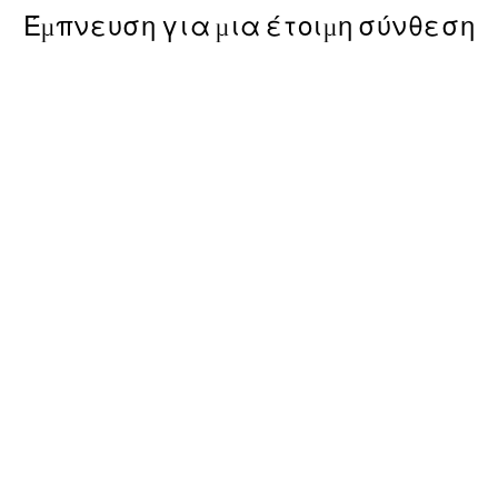
Έμπνευση για μια έτοιμη σύνθεση