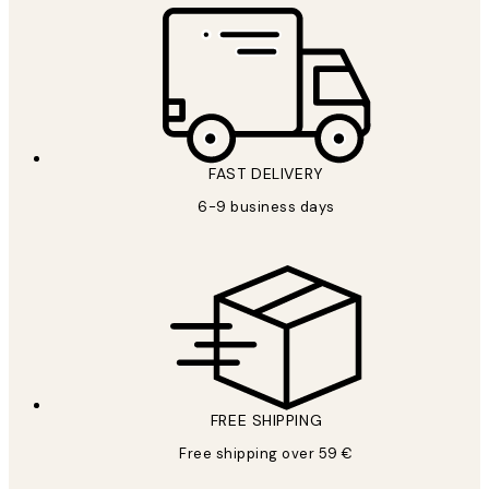
FAST DELIVERY
6-9 business days
FREE SHIPPING
Free shipping over 59 €