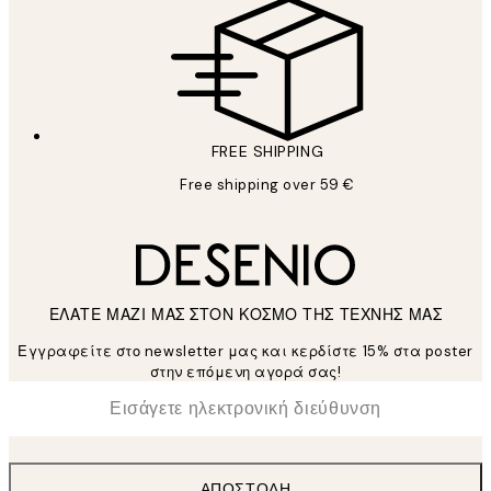
FREE SHIPPING
Free shipping over 59 €
ΕΛΑΤΕ ΜΑΖΙ ΜΑΣ ΣΤΟΝ ΚΟΣΜΟ ΤΗΣ ΤΕΧΝΗΣ ΜΑΣ
Εγγραφείτε στο newsletter μας και κερδίστε 15% στα poster
στην επόμενη αγορά σας!
*
Ηλεκτρονική Διεύθυνση
ΑΠΟΣΤΟΛΉ