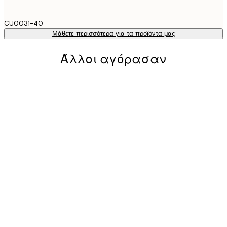
CU0031-40
Μάθετε περισσότερα για τα προϊόντα μας
Άλλοι αγόρασαν