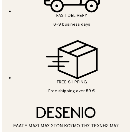
FAST DELIVERY
6-9 business days
FREE SHIPPING
Free shipping over 59 €
ΕΛΑΤΕ ΜΑΖΙ ΜΑΣ ΣΤΟΝ ΚΟΣΜΟ ΤΗΣ ΤΕΧΝΗΣ ΜΑΣ