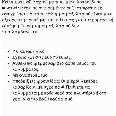
Κάλυμμα μαξιλαριού με τυπωμένο λουλούδι σε
κοντινό πλάνο σε ονειρεμένες ροζ και πράσινες
αποχρώσεις. Αυτό το κάλυμμα μαξιλαριού είναι μια
εξαιρετική προσθήκη στο σπίτι σας για μια ρομαντική
αίσθηση. Το γέμισμα μαξιλαριού δεν
περιλαμβάνεται.
Υλικό: Faux λινό.
Σχέδιο και στις δύο πλευρές.
Ανθεκτικό φερμουάρ στο κάτω μέρος του
καλύμματος.
Μη αναστρέψιμο.
Υποδείξεις φροντίδας: Οι μικροί λεκέδες
καθαρίζουν με υγρό πανί. Πλύνετε τα
καλύμματα με κρύο νερό στο πλυντήριο ή στο
χέρι για πιο βαθύ καθαρισμό.