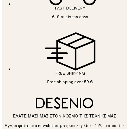
FAST DELIVERY
6-9 business days
FREE SHIPPING
Free shipping over 59 €
ΕΛΑΤΕ ΜΑΖΙ ΜΑΣ ΣΤΟΝ ΚΟΣΜΟ ΤΗΣ ΤΕΧΝΗΣ ΜΑΣ
Εγγραφείτε στο newsletter μας και κερδίστε 15% στα poster