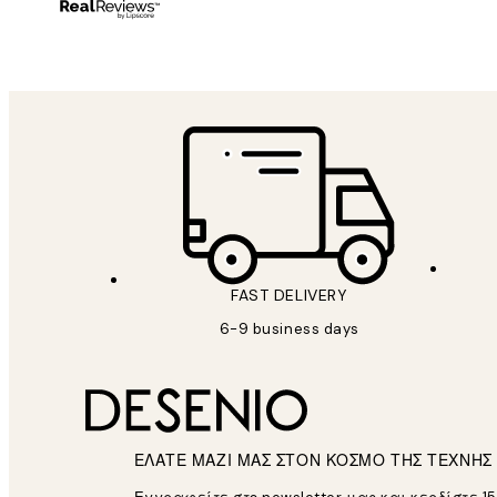
1 Απρ
ΠΑΝΑΓΙΩΤΗΣ Κ
FAST DELIVERY
6-9 business days
ΕΛΑΤΕ ΜΑΖΙ ΜΑΣ ΣΤΟΝ ΚΟΣΜΟ ΤΗΣ ΤΕΧΝΗΣ