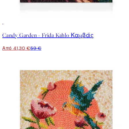
30%*
Candy Garden - Frida Kahlo Καμβάς
Από 41,30 €
59 €