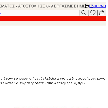
ΣΜΑΤΟΣ • ΑΠΟΣΤΟΛΗ ΣΕ 6-9 ΕΡΓΑΣΙΜΕΣ ΗΜΕΡΕΣ
ΠΛΗΡΩΜΉ
Σ
ας έχουν χρησιμοποιήσει ζελεδάκια για να δημιουργήσουν έργα
ετε ώστε να παρατηρήσετε κάθε λεπτομέρεια, πριν