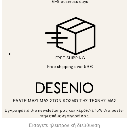
6-9 business days
FREE SHIPPING
Free shipping over 59 €
ΕΛΑΤΕ ΜΑΖΙ ΜΑΣ ΣΤΟΝ ΚΟΣΜΟ ΤΗΣ ΤΕΧΝΗΣ ΜΑΣ
Εγγραφείτε στο newsletter μας και κερδίστε 15% στα poster
στην επόμενη αγορά σας!
*
Ηλεκτρονική Διεύθυνση