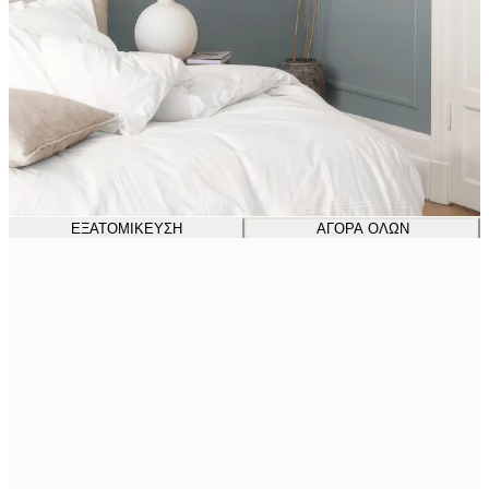
ΕΞΑΤΟΜΊΚΕΥΣΗ
ΑΓΟΡΆ ΌΛΩΝ