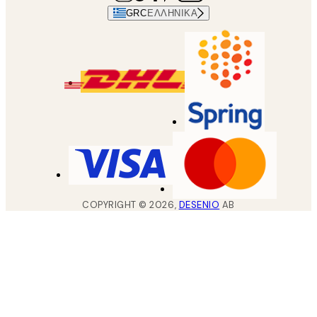
GRC
ΕΛΛΗΝΙΚΆ
COPYRIGHT ©
2026
,
DESENIO
AB