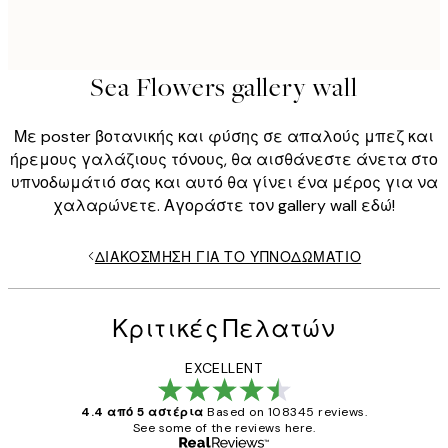
Sea Flowers gallery wall
Με poster βοτανικής και φύσης σε απαλούς μπεζ και
ήρεμους γαλάζιους τόνους, θα αισθάνεστε άνετα στο
υπνοδωμάτιό σας και αυτό θα γίνει ένα μέρος για να
χαλαρώνετε. Αγοράστε τον gallery wall εδώ!
ΔΙΑΚΌΣΜΗΣΗ ΓΙΑ ΤΟ ΥΠΝΟΔΩΜΆΤΙΟ
Κριτικές Πελατών
EXCELLENT
4.4 από 5 αστέρια
Based on 108345 reviews.
See some of the reviews here.