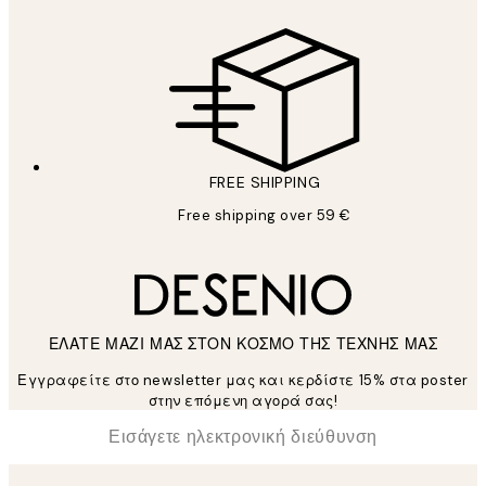
FREE SHIPPING
Free shipping over 59 €
ΕΛΑΤΕ ΜΑΖΙ ΜΑΣ ΣΤΟΝ ΚΟΣΜΟ ΤΗΣ ΤΕΧΝΗΣ ΜΑΣ
Εγγραφείτε στο newsletter μας και κερδίστε 15% στα poster
στην επόμενη αγορά σας!
*
Ηλεκτρονική Διεύθυνση