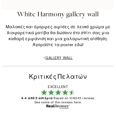
White Harmony gallery wall
Μαλακές και όμορφες αφίσες σε λευκό χρώμα με
διαφορετικά μοτίβα θα δώσουν στο σπίτι σας μια
καθαρή εμφάνιση και μια χαλαρωτική αίσθηση.
Αγοράστε τα poster εδώ!
GALLERY WALL
Κριτικές Πελατών
EXCELLENT
4.4 από 5 αστέρια
Based on 108345 reviews.
See some of the reviews here.