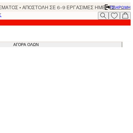
ΣΜΑΤΟΣ • ΑΠΟΣΤΟΛΗ ΣΕ 6-9 ΕΡΓΑΣΙΜΕΣ ΗΜΕΡΕΣ
ΠΛΗΡΩΜΉ
Σ
ΑΓΟΡΆ ΌΛΩΝ