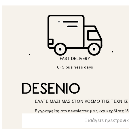
FAST DELIVERY
6-9 business days
ΕΛΑΤΕ ΜΑΖΙ ΜΑΣ ΣΤΟΝ ΚΟΣΜΟ ΤΗΣ ΤΕΧΝΗΣ
Εγγραφείτε στο newsletter μας και κερδίστε 1
*
Ηλεκτρονική Διεύθυνση