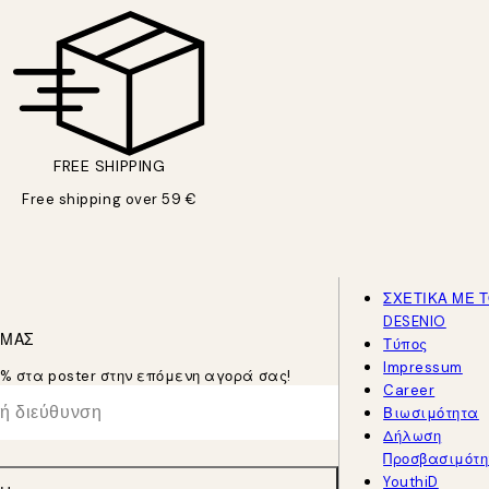
FREE SHIPPING
Free shipping over 59 €
ΣΧΕΤΙΚΑ ΜΕ 
DESENIO
 ΜΑΣ
Τύπος
Impressum
5% στα poster στην επόμενη αγορά σας!
Career
Βιωσιμότητα
Δήλωση
Προσβασιμότη
YouthiD