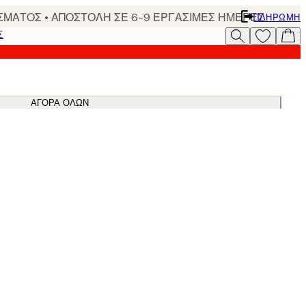
ΣΜΑΤΟΣ • ΑΠΟΣΤΟΛΗ ΣΕ 6-9 ΕΡΓΑΣΙΜΕΣ ΗΜΕΡΕΣ
ΠΛΗΡΩΜΉ
Σ
ΑΓΟΡΆ ΌΛΩΝ