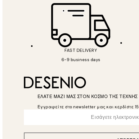
FAST DELIVERY
6-9 business days
ΕΛΑΤΕ ΜΑΖΙ ΜΑΣ ΣΤΟΝ ΚΟΣΜΟ ΤΗΣ ΤΕΧΝΗΣ
Εγγραφείτε στο newsletter μας και κερδίστε 1
*
Ηλεκτρονική Διεύθυνση