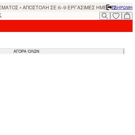
ΣΜΑΤΟΣ • ΑΠΟΣΤΟΛΗ ΣΕ 6-9 ΕΡΓΑΣΙΜΕΣ ΗΜΕΡΕΣ
ΠΛΗΡΩΜΉ
Σ
ΑΓΟΡΆ ΌΛΩΝ