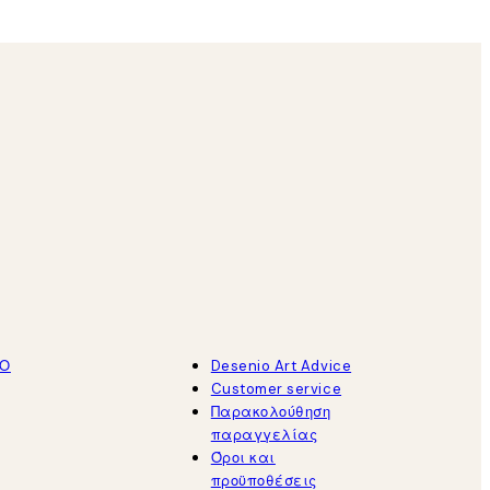
ΤΟ
Desenio Art Advice
Customer service
Παρακολούθηση
παραγγελίας
Όροι και
προϋποθέσεις