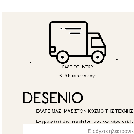
FAST DELIVERY
6-9 business days
ΕΛΑΤΕ ΜΑΖΙ ΜΑΣ ΣΤΟΝ ΚΟΣΜΟ ΤΗΣ ΤΕΧΝΗΣ
Εγγραφείτε στο newsletter μας και κερδίστε 1
*
Ηλεκτρονική Διεύθυνση