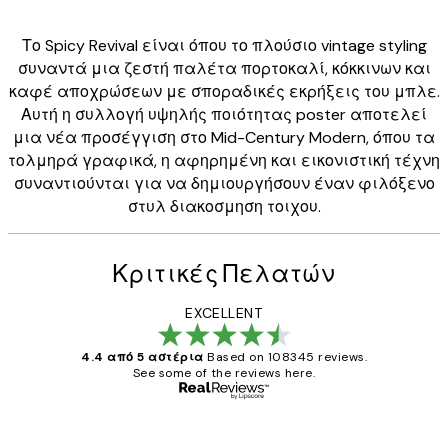
Το Spicy Revival είναι όπου το πλούσιο vintage styling
συναντά μια ζεστή παλέτα πορτοκαλί, κόκκινων και
καφέ αποχρώσεων με σποραδικές εκρήξεις του μπλε.
Αυτή η συλλογή υψηλής ποιότητας poster αποτελεί
μια νέα προσέγγιση στο Mid-Century Modern, όπου τα
τολμηρά γραφικά, η αφηρημένη και εικονιστική τέχνη
συναντιούνται για να δημιουργήσουν έναν φιλόξενο
στυλ διακοσμηση τοιχου.
Κριτικές Πελατών
EXCELLENT
4.4 από 5 αστέρια
Based on 108345 reviews.
See some of the reviews here.
Επαληθευμένος αγοραστής
Κριτικές