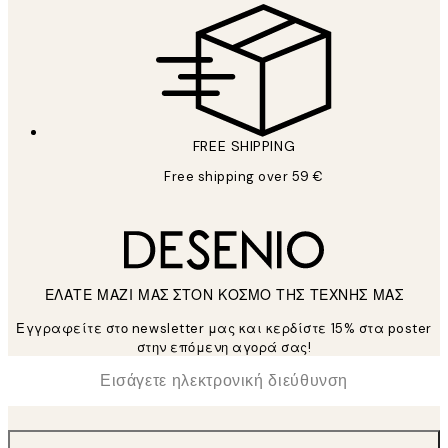
FREE SHIPPING
Free shipping over 59 €
ΕΛΑΤΕ ΜΑΖΙ ΜΑΣ ΣΤΟΝ ΚΟΣΜΟ ΤΗΣ ΤΕΧΝΗΣ ΜΑΣ
Εγγραφείτε στο newsletter μας και κερδίστε 15% στα poster
στην επόμενη αγορά σας!
*
Ηλεκτρονική Διεύθυνση