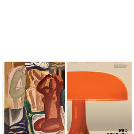
Η επανάληψη είναι ενεργοποιημένη