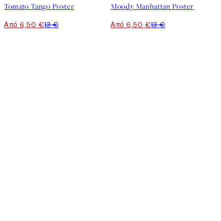
Tomato Tango Poster
Moody Manhattan Poster
Από 6,50 €
13 €
Από 6,50 €
13 €