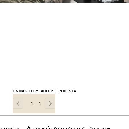
ΕΜΦΆΝΙΣΗ 29 ΑΠΌ 29 ΠΡΟΪΌΝΤΑ
1