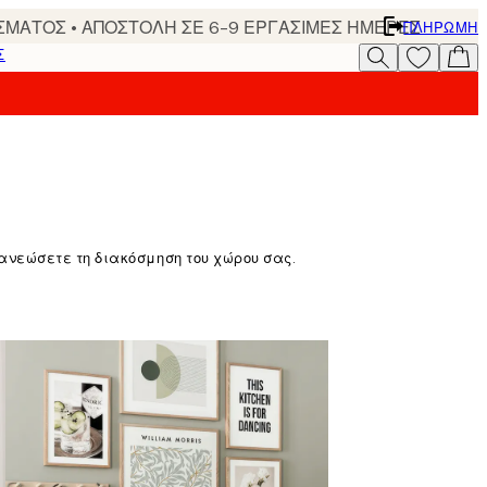
ΣΜΑΤΟΣ • ΑΠΟΣΤΟΛΗ ΣΕ 6-9 ΕΡΓΑΣΙΜΕΣ ΗΜΕΡΕΣ
ΠΛΗΡΩΜΉ
Σ
ανανεώσετε τη διακόσμηση του χώρου σας.