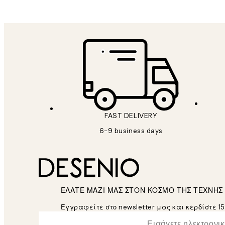
FAST DELIVERY
6-9 business days
ΕΛΑΤΕ ΜΑΖΙ ΜΑΣ ΣΤΟΝ ΚΟΣΜΟ ΤΗΣ ΤΕΧΝΗΣ
Εγγραφείτε στο newsletter μας και κερδίστε 1
*
Ηλεκτρονική Διεύθυνση