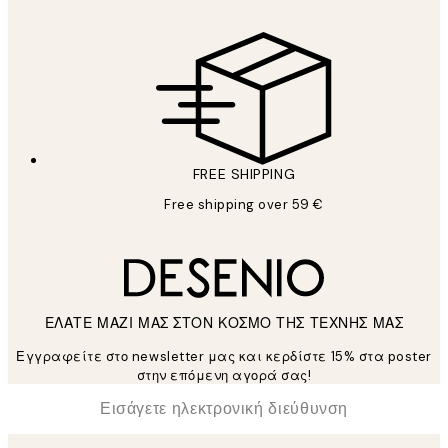
FREE SHIPPING
Free shipping over 59 €
ΕΛΑΤΕ ΜΑΖΙ ΜΑΣ ΣΤΟΝ ΚΟΣΜΟ ΤΗΣ ΤΕΧΝΗΣ ΜΑΣ
Εγγραφείτε στο newsletter μας και κερδίστε 15% στα poster
στην επόμενη αγορά σας!
*
Ηλεκτρονική Διεύθυνση