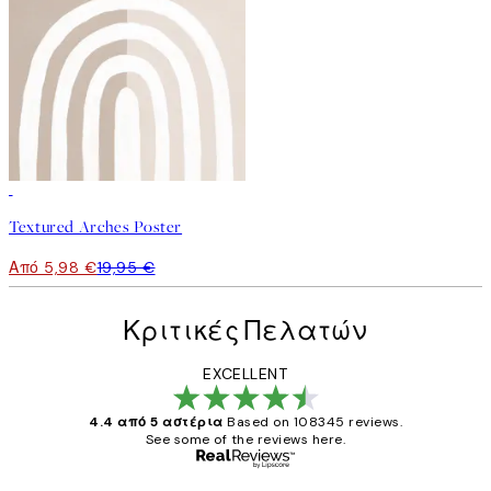
-70%
Outlet
Textured Arches Poster
Από 5,98 €
19,95 €
Κριτικές Πελατών
EXCELLENT
4.4 από 5 αστέρια
Based on 108345 reviews.
See some of the reviews here.