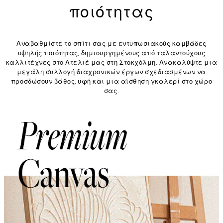
ποιότητας
Αναβαθμίστε το σπίτι σας με εντυπωσιακούς καμβάδες
υψηλής ποιότητας, δημιουργημένους από ταλαντούχους
καλλιτέχνες στο Ατελιέ μας στη Στοκχόλμη. Ανακαλύψτε μια
μεγάλη συλλογή διαχρονικών έργων σχεδιασμένων να
προσδώσουν βάθος, υφή και μια αίσθηση γκαλερί στο χώρο
σας.