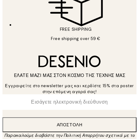
FREE SHIPPING
Free shipping over 59 €
ΕΛΑΤΕ ΜΑΖΙ ΜΑΣ ΣΤΟΝ ΚΟΣΜΟ ΤΗΣ ΤΕΧΝΗΣ ΜΑΣ
Εγγραφείτε στο newsletter μας και κερδίστε 15% στα poster
στην επόμενη αγορά σας!
*
Ηλεκτρονική Διεύθυνση
ΑΠΟΣΤΟΛΉ
Παρακαλούμε διαβάστε την Πολιτική Απορρήτου σχετικά με το