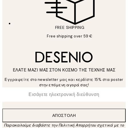
FREE SHIPPING
Free shipping over 59 €
ΕΛΑΤΕ ΜΑΖΙ ΜΑΣ ΣΤΟΝ ΚΟΣΜΟ ΤΗΣ ΤΕΧΝΗΣ ΜΑΣ
Εγγραφείτε στο newsletter μας και κερδίστε 15% στα poster
στην επόμενη αγορά σας!
*
Ηλεκτρονική Διεύθυνση
ΑΠΟΣΤΟΛΉ
Παρακαλούμε διαβάστε την Πολιτική Απορρήτου σχετικά με το