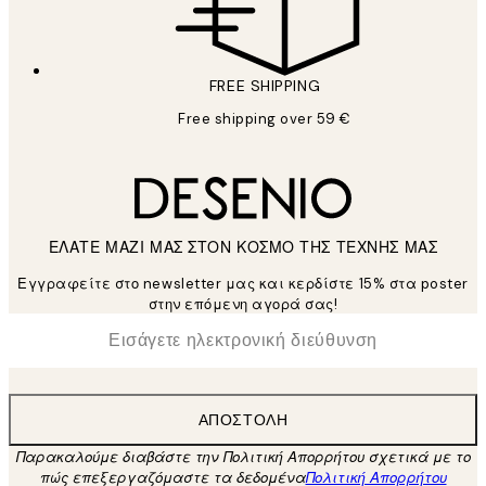
FREE SHIPPING
Free shipping over 59 €
ΕΛΑΤΕ ΜΑΖΙ ΜΑΣ ΣΤΟΝ ΚΟΣΜΟ ΤΗΣ ΤΕΧΝΗΣ ΜΑΣ
Εγγραφείτε στο newsletter μας και κερδίστε 15% στα poster
στην επόμενη αγορά σας!
*
Ηλεκτρονική Διεύθυνση
ΑΠΟΣΤΟΛΉ
Παρακαλούμε διαβάστε την Πολιτική Απορρήτου σχετικά με το
πώς επεξεργαζόμαστε τα δεδομένα
Πολιτική Απορρήτου