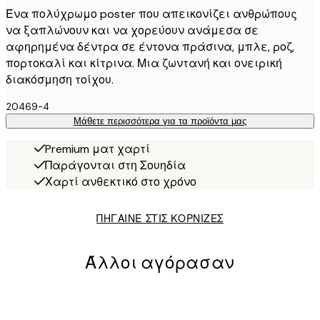
Ένα πολύχρωμο poster που απεικονίζει ανθρώπους
να ξαπλώνουν και να χορεύουν ανάμεσα σε
αφηρημένα δέντρα σε έντονα πράσινα, μπλε, ροζ,
πορτοκαλί και κίτρινα. Μια ζωντανή και ονειρική
διακόσμηση τοίχου.
20469-4
Μάθετε περισσότερα για τα προϊόντα μας
Premium ματ χαρτί
Παράγονται στη Σουηδία
Χαρτί ανθεκτικό στο χρόνο
ΠΗΓΑΙΝΕ ΣΤΙΣ ΚΟΡΝΙΖΕΣ
Άλλοι αγόρασαν