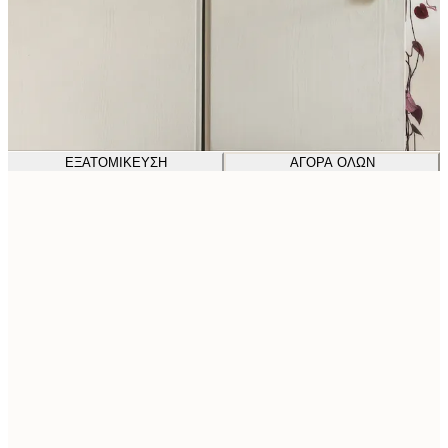
ΕΞΑΤΟΜΊΚΕΥΣΗ
ΑΓΟΡΆ ΌΛΩΝ