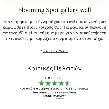
Blooming Spot gallery wall
Διακοσμήστε με τέχνη τοίχου στο σπίτι σας χωρίς να
καρφώσετε στους τοίχους σας. Τα ράφια, οι πάγκοι ή
τα τραπέζια είναι τέλεια μέρη για να τοποθετήσετε
εκτυπώσεις με κορνίζα, ακουμπισμένα στον τοίχο.
GALLERY WALL
Κριτικές Πελατών
EXCELLENT
4.4 από 5 αστέρια
Based on 108345 reviews.
See some of the reviews here.
Επαληθευμένος αγοραστής