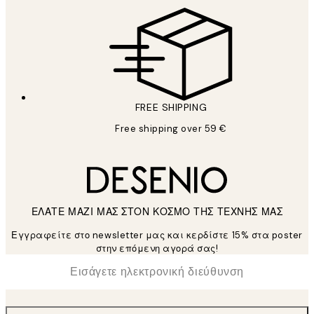
FREE SHIPPING
Free shipping over 59 €
ΕΛΑΤΕ ΜΑΖΙ ΜΑΣ ΣΤΟΝ ΚΟΣΜΟ ΤΗΣ ΤΕΧΝΗΣ ΜΑΣ
Εγγραφείτε στο newsletter μας και κερδίστε 15% στα poster
στην επόμενη αγορά σας!
*
Ηλεκτρονική Διεύθυνση