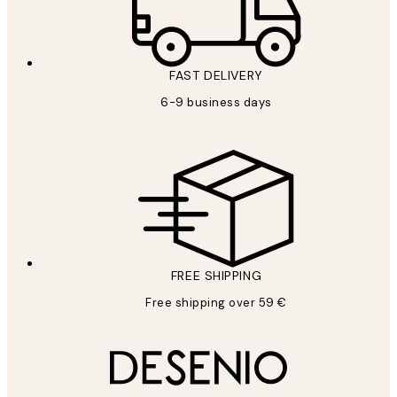
FAST DELIVERY
6-9 business days
FREE SHIPPING
Free shipping over 59 €