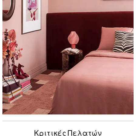
Κριτικές Πελατών