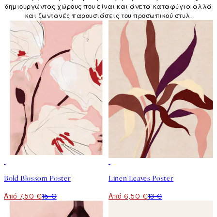
δημιουργώντας χώρους που είναι και άνετα καταφύγια αλλά
και ζωντανές παρουσιάσεις του προσωπικού στυλ.
50%*
50%*
Bold Blossom Poster
Linen Leaves Poster
Από 7,50 €
15 €
Από 6,50 €
13 €