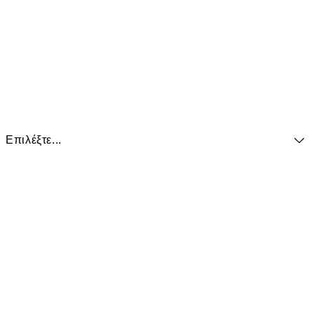
Επιλέξτε...