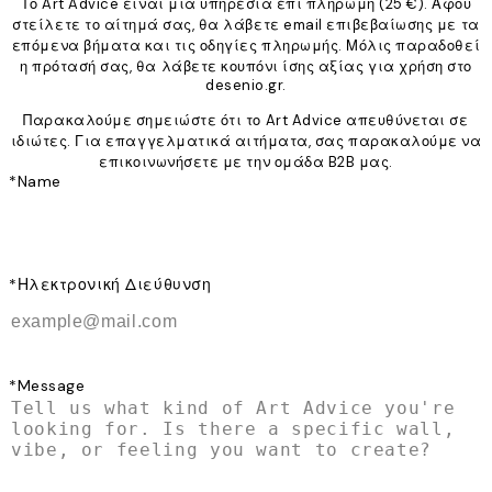
Το Art Advice είναι μια υπηρεσία επί πληρωμή (25 €). Αφού
στείλετε το αίτημά σας, θα λάβετε email επιβεβαίωσης με τα
επόμενα βήματα και τις οδηγίες πληρωμής. Μόλις παραδοθεί
η πρότασή σας, θα λάβετε κουπόνι ίσης αξίας για χρήση στο
desenio.gr.
Παρακαλούμε σημειώστε ότι το Art Advice απευθύνεται σε
ιδιώτες. Για επαγγελματικά αιτήματα, σας παρακαλούμε να
επικοινωνήσετε με την ομάδα B2B μας.
*
Name
*
Ηλεκτρονική Διεύθυνση
*
Message