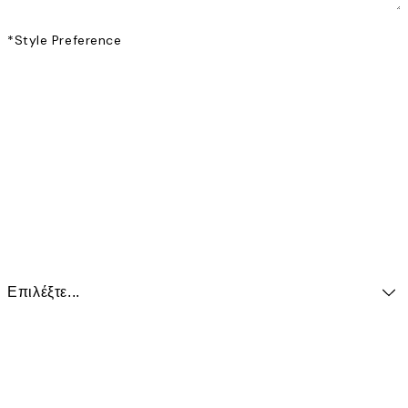
*
Style Preference
Επιλέξτε...