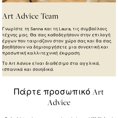
Art Advice Team
Γνωρίστε τη Sanna και τη Laura, τις συμβούλους
τέχνης μας. Θα σας καθοδηγήσουν στην επιλογή
έργων που ταιριάζουν στον χώρο σας και θα σας
βοηθήσουν να δημιουργήσετε μια συνεκτική και
προσωπική καλλιτεχνική έκφραση.
Το Art Advice είναι διαθέσιμο στα αγγλικά,
ισπανικά και σουηδικά.
Πάρτε προσωπικό Art
Advice