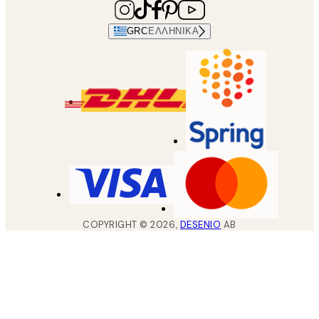
GRC
ΕΛΛΗΝΙΚΆ
COPYRIGHT ©
2026
,
DESENIO
AB