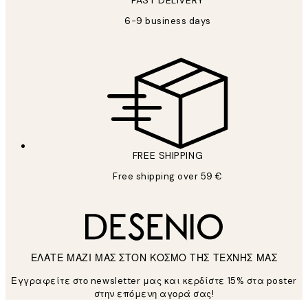
6-9 business days
FREE SHIPPING
Free shipping over 59 €
ΕΛΑΤΕ ΜΑΖΙ ΜΑΣ ΣΤΟΝ ΚΟΣΜΟ ΤΗΣ ΤΕΧΝΗΣ ΜΑΣ
Εγγραφείτε στο newsletter μας και κερδίστε 15% στα poster
στην επόμενη αγορά σας!