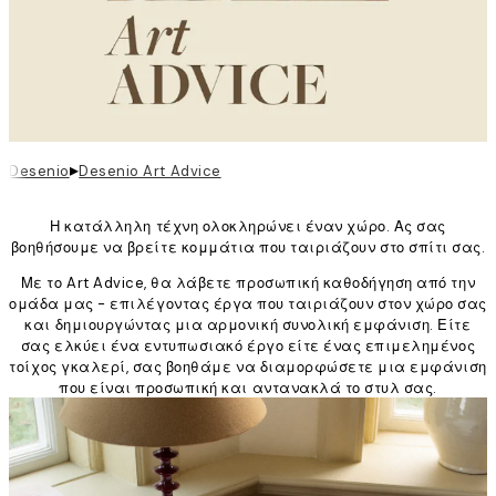
▸
Desenio
Desenio Art Advice
Η κατάλληλη τέχνη ολοκληρώνει έναν χώρο. Ας σας
βοηθήσουμε να βρείτε κομμάτια που ταιριάζουν στο σπίτι σας.
Με το Art Advice, θα λάβετε προσωπική καθοδήγηση από την
ομάδα μας - επιλέγοντας έργα που ταιριάζουν στον χώρο σας
και δημιουργώντας μια αρμονική συνολική εμφάνιση. Είτε
σας ελκύει ένα εντυπωσιακό έργο είτε ένας επιμελημένος
τοίχος γκαλερί, σας βοηθάμε να διαμορφώσετε μια εμφάνιση
που είναι προσωπική και αντανακλά το στυλ σας.