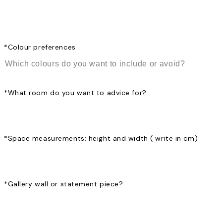
*
Colour preferences
*
What room do you want to advice for?
*
Space measurements: height and width ( write in cm)
*
Gallery wall or statement piece?