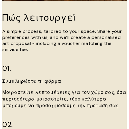
Πώς λειτουργεί
A simple process, tailored to your space. Share your
preferences with us, and we’ll create a personalised
art proposal - including a voucher matching the
service fee.
01.
Συμπληρώστε τη φόρμα
Μοιραστείτε λεπτομέρειες για τον χώρο σας, όσα
περισσότερα μοιραστείτε, τόσο καλύτερα
μπορούμε να προσαρμόσουμε την πρότασή σας
02.