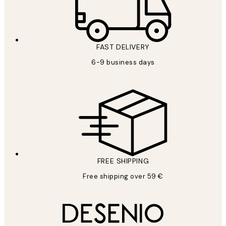
FAST DELIVERY
6-9 business days
FREE SHIPPING
Free shipping over 59 €